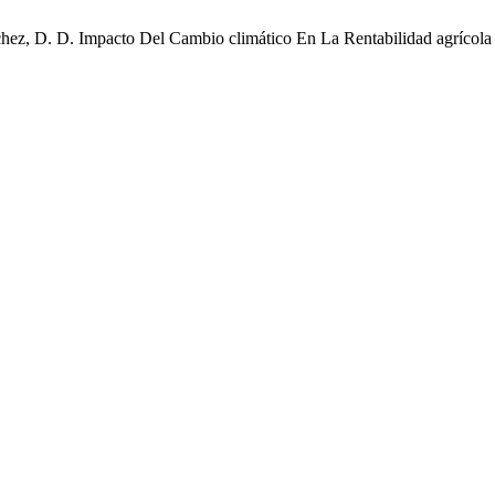
Sánchez, D. D. Impacto Del Cambio climático En La Rentabilidad agríco