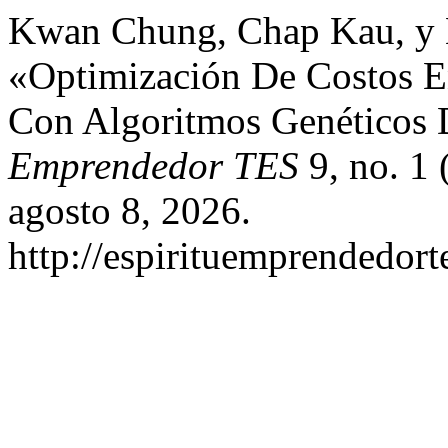
Kwan Chung, Chap Kau, y M
«Optimización De Costos E
Con Algoritmos Genéticos
Emprendedor TES
9, no. 1 
agosto 8, 2026.
http://espirituemprendedort