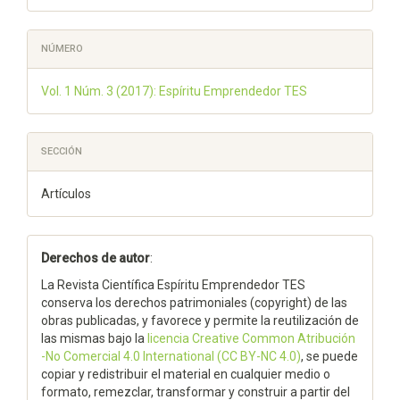
NÚMERO
Vol. 1 Núm. 3 (2017): Espíritu Emprendedor TES
SECCIÓN
Artículos
Derechos de autor
:
La Revista Científica Espíritu Emprendedor TES
conserva los derechos patrimoniales (copyright) de las
obras publicadas, y favorece y permite la reutilización de
las mismas bajo la
licencia Creative Common Atribución
-No Comercial 4.0 International (CC BY-NC 4.0)
, se puede
copiar y redistribuir el material en cualquier medio o
formato, remezclar, transformar y construir a partir del