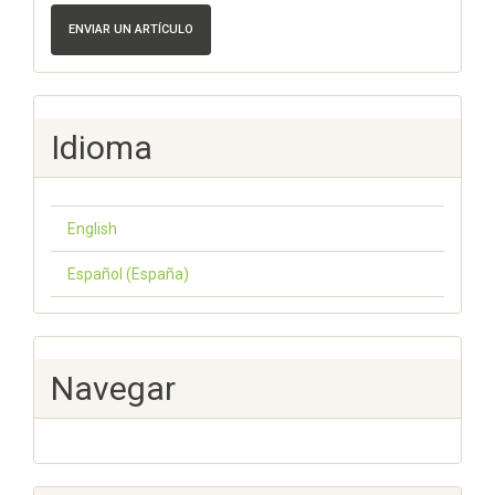
ENVIAR UN ARTÍCULO
Idioma
English
Español (España)
Navegar