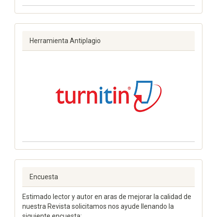
Herramienta Antiplagio
Encuesta
Estimado lector y autor en aras de mejorar la calidad de
nuestra Revista solicitamos nos ayude llenando la
siguiente encuesta: