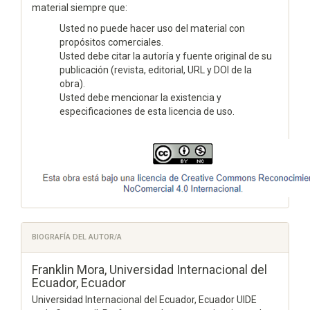
material siempre que:
Usted no puede hacer uso del material con
propósitos comerciales.
Usted debe citar la autoría y fuente original de su
publicación (revista, editorial, URL y DOI de la
obra).
Usted debe mencionar la existencia y
especificaciones de esta licencia de uso.
BIOGRAFÍA DEL AUTOR/A
Franklin Mora,
Universidad Internacional del
Ecuador, Ecuador
Universidad Internacional del Ecuador, Ecuador UIDE