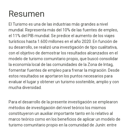
principal
del
Resumen
artículo
El Turismo es una de las industrias más grandes a nivel
mundial. Representa más del 10% de las fuentes de empleo,
el 11% del PIB mundial. Se predice el aumento de los viajes
turísticos hasta 1.600 millones en el año 2020. En función de
su desarrollo, se realizó una investigación de tipo cualitativa,
con el objetivo de demostrar los resultados alcanzados en el
modelo de turismo comunitario propio, que buscó consolidar
la economía local de las comunidades de la Zona de Intag,
fomentar fuentes de empleo para frenar la migración. Desde
estos resultados se aportaron los puntos necesarios para
evaluar el lugar y obtener un turismo sostenible, amplio y con
mucha diversidad.
Para el desarrollo de la presente investigación se emplearon
métodos de investigación del nivel teórico los mismos
constituyeron un auxiliar importante tanto en lo relativo al
marco teórico como en los beneficios de aplicar un modelo de
turismo comunitario propio en la comunidad de Junín: entre