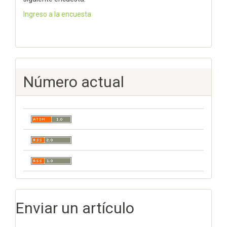
Ingreso a la encuesta
Número actual
Enviar un artículo