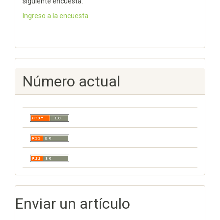
siguiente encuesta:
Ingreso a la encuesta
Número actual
Enviar un artículo