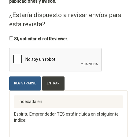
publicaciones y avisos.
¿Estaría dispuesto a revisar envíos para
esta revista?
Sí, solicitar el rol Reviewer.
REGISTRARSE
ENTRAR
Indexada en
Espiritu Emprendedor TES está incluida en el siguiente
índice: