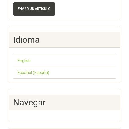
ENVIAR UN ARTÍCULO
Idioma
English
Español (España)
Navegar