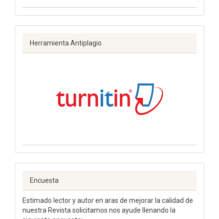
Herramienta Antiplagio
Encuesta
Estimado lector y autor en aras de mejorar la calidad de
nuestra Revista solicitamos nos ayude llenando la