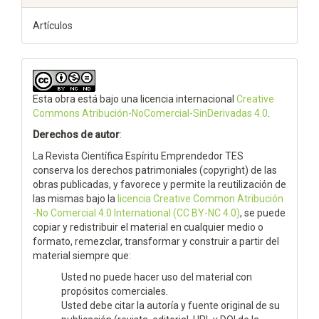
Artículos
Esta obra está bajo una licencia internacional
Creative
Commons Atribución-NoComercial-SinDerivadas 4.0
.
Derechos de autor
:
La Revista Científica Espíritu Emprendedor TES
conserva los derechos patrimoniales (copyright) de las
obras publicadas, y favorece y permite la reutilización de
las mismas bajo la
licencia Creative Common Atribución
-No Comercial 4.0 International (CC BY-NC 4.0)
, se puede
copiar y redistribuir el material en cualquier medio o
formato, remezclar, transformar y construir a partir del
material siempre que:
Usted no puede hacer uso del material con
propósitos comerciales.
Usted debe citar la autoría y fuente original de su