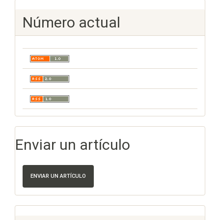
Número actual
Enviar un artículo
ENVIAR UN ARTÍCULO