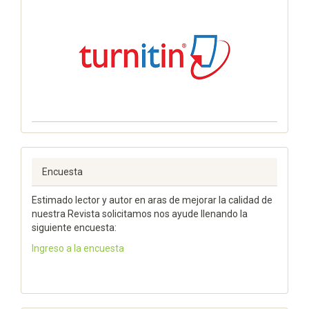
Encuesta
Estimado lector y autor en aras de mejorar la calidad de
nuestra Revista solicitamos nos ayude llenando la
siguiente encuesta:
Ingreso a la encuesta