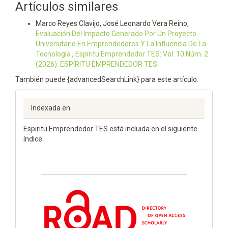
Artículos similares
Marco Reyes Clavijo, José Leonardo Vera Reino,
Evaluación Del Impacto Generado Por Un Proyecto
Universitario En Emprendedores Y La Influencia De La
Tecnología
,
Espí­ritu Emprendedor TES: Vol. 10 Núm. 2
(2026): ESPÍRITU EMPRENDEDOR TES
También puede {advancedSearchLink} para este artículo.
Indexada en
Espiritu Emprendedor TES está incluida en el siguiente
índice: