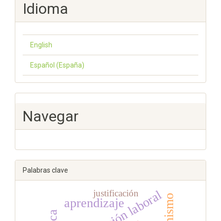
Idioma
English
Español (España)
Navegar
Palabras clave
justificación
preparación laboral
aprendizaje