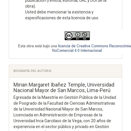
publicación (revista, editorial, URL y DOI de la
obra).
Usted debe mencionar la existencia y
especificaciones de esta licencia de uso.
BIOGRAFÍA DEL AUTOR/A
Mirian Margaret Ibañez Temple,
Universidad
Nacional Mayor de San Marcos, Lima-Perú
Egresada de la Maestría en Gestión Pública de la Unidad
de Posgrado de la Facultad de Ciencias Administrativas
de la Universidad Nacional Mayor de San Marcos,
Licenciada en Administración de Empresas de la
Universidad Inca Garcilaso de la Vega, con 20 años de
experiencia en el sector público y privado en Gestión