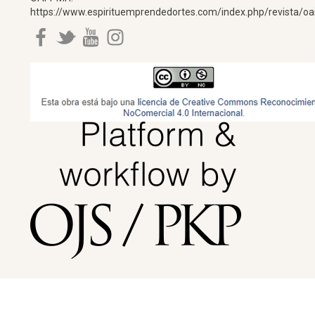
https://www.espirituemprendedortes.com/index.php/revista/oa