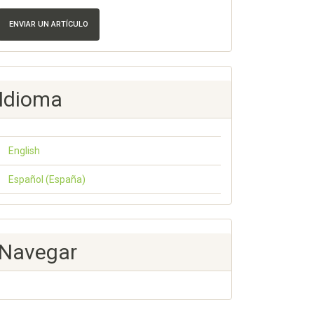
ENVIAR UN ARTÍCULO
Idioma
English
Español (España)
Navegar