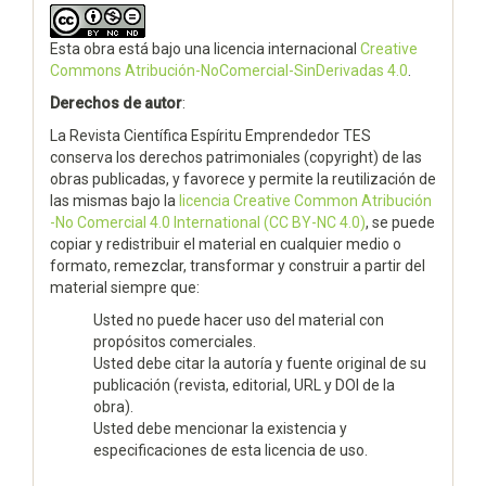
Esta obra está bajo una licencia internacional
Creative
Commons Atribución-NoComercial-SinDerivadas 4.0
.
Derechos de autor
:
La Revista Científica Espíritu Emprendedor TES
conserva los derechos patrimoniales (copyright) de las
obras publicadas, y favorece y permite la reutilización de
las mismas bajo la
licencia Creative Common Atribución
-No Comercial 4.0 International (CC BY-NC 4.0)
, se puede
copiar y redistribuir el material en cualquier medio o
formato, remezclar, transformar y construir a partir del
material siempre que:
Usted no puede hacer uso del material con
propósitos comerciales.
Usted debe citar la autoría y fuente original de su
publicación (revista, editorial, URL y DOI de la
obra).
Usted debe mencionar la existencia y
especificaciones de esta licencia de uso.