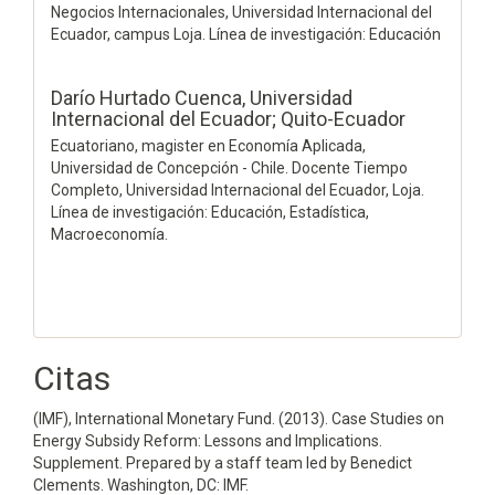
Negocios Internacionales, Universidad Internacional del
Ecuador, campus Loja. Línea de investigación: Educación
Darío Hurtado Cuenca,
Universidad
Internacional del Ecuador; Quito-Ecuador
Ecuatoriano, magister en Economía Aplicada,
Universidad de Concepción - Chile. Docente Tiempo
Completo, Universidad Internacional del Ecuador, Loja.
Línea de investigación: Educación, Estadística,
Macroeconomía.
Citas
(IMF), International Monetary Fund. (2013). Case Studies on
Energy Subsidy Reform: Lessons and Implications.
Supplement. Prepared by a staff team led by Benedict
Clements. Washington, DC: IMF.