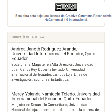
BIOGRAFÍA DEL AUTOR/A
Andrea Janeth Rodríguez Aranda,
Universidad Internacional el Ecuador, Quito-
Ecuador
Ecuatoriana, Magister en Alta Dirección, Universidad
Juan Carlos Rey, Docente Invitado, Universidad
Internacional del Ecuador, campus Loja. Línea de
investigación: Economía, Estadística.
Mercy Yolanda Namicela Toledo,
Universidad
Internacional del Ecuador; Quito-Ecuador
Magister en Desarrollo Comunitario, Universidad
Nacional de Loja, docente-coordinadora de la carrera de