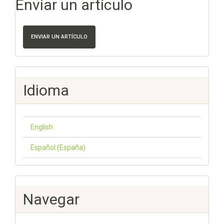
Enviar un artículo
ENVIAR UN ARTÍCULO
Idioma
English
Español (España)
Navegar