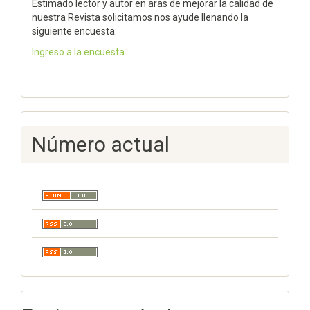
Estimado lector y autor en aras de mejorar la calidad de
nuestra Revista solicitamos nos ayude llenando la
siguiente encuesta:
Ingreso a la encuesta
Número actual