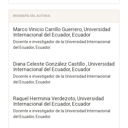
BIOGRAFÍA DEL AUTOR/A
Marco Vinicio Carrillo Guerrero,
Universidad
Internacional del Ecuador, Ecuador
Docente e investigador de la Universidad Internacional
del Ecuador, Ecuador.
Diana Celeste González Castillo ,
Universidad
Internacional del Ecuador, Ecuador
Docente e investigador de la Universidad Internacional
del Ecuador, Ecuador.
Raquel Herminia Verdezoto,
Universidad
Internacional del Ecuador, Ecuador
Docente e investigador de la Universidad Internacional
del Ecuador, Ecuador.