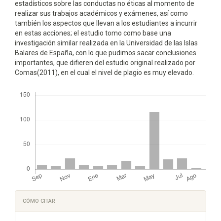
estadísticos sobre las conductas no éticas al momento de
realizar sus trabajos académicos y exámenes, así como
también los aspectos que llevan a los estudiantes a incurrir
en estas acciones; el estudio tomo como base una
investigación similar realizada en la Universidad de las Islas
Balares de España, con lo que pudimos sacar conclusiones
importantes, que difieren del estudio original realizado por
Comas(2011), en el cual el nivel de plagio es muy elevado.
Descargas
Detalles
CÓMO CITAR
del