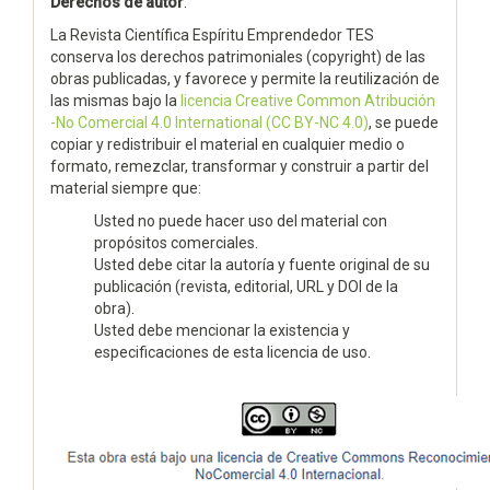
Derechos de autor
:
La Revista Científica Espíritu Emprendedor TES
conserva los derechos patrimoniales (copyright) de las
obras publicadas, y favorece y permite la reutilización de
las mismas bajo la
licencia Creative Common Atribución
-No Comercial 4.0 International (CC BY-NC 4.0)
, se puede
copiar y redistribuir el material en cualquier medio o
formato, remezclar, transformar y construir a partir del
material siempre que:
Usted no puede hacer uso del material con
propósitos comerciales.
Usted debe citar la autoría y fuente original de su
publicación (revista, editorial, URL y DOI de la
obra).
Usted debe mencionar la existencia y
especificaciones de esta licencia de uso.