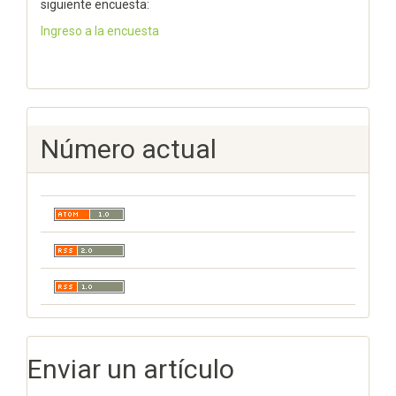
siguiente encuesta:
Ingreso a la encuesta
Número actual
Enviar un artículo