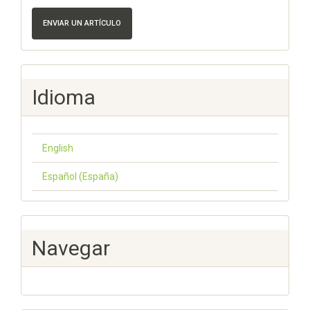
ENVIAR UN ARTÍCULO
Idioma
English
Español (España)
Navegar