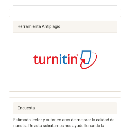
Herramienta Antiplagio
Encuesta
Estimado lector y autor en aras de mejorar la calidad de
nuestra Revista solicitamos nos ayude llenando la