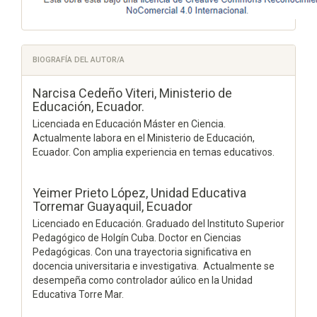
BIOGRAFÍA DEL AUTOR/A
Narcisa Cedeño Viteri,
Ministerio de
Educación, Ecuador.
Licenciada en Educación Máster en Ciencia.
Actualmente labora en el Ministerio de Educación,
Ecuador. Con amplia experiencia en temas educativos.
Yeimer Prieto López,
Unidad Educativa
Torremar Guayaquil, Ecuador
Licenciado en Educación. Graduado del Instituto Superior
Pedagógico de Holgín Cuba. Doctor en Ciencias
Pedagógicas. Con una trayectoria significativa en
docencia universitaria e investigativa. Actualmente se
desempeña como controlador aúlico en la Unidad
Educativa Torre Mar.