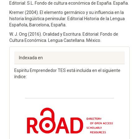
Editorial: S.L. Fondo de cultura económica de España. España.
Kremer (2004). El elemento germánico y su influencia en la
historia lingüística peninsular. Editorial Historia de la Lengua
Española, Barcelona, España.
W. J. Ong (2016). Oralidad y Escritura. Editorial: Fondo de
Cultura Económica. Lengua Castellana. México.
Indexada en
Espiritu Emprendedor TES está incluida en el siguiente
índice: