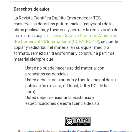
Derechos de autor
:
La Revista Científica Espíritu Emprendedor TES
conserva los derechos patrimoniales (copyright) de las
obras publicadas, y favorece y permite la reutilización de
las mismas bajo la
licencia Creative Common Atribución
-No Comercial 4.0 International (CC BY-NC 4.0)
, se puede
copiar y redistribuir el material en cualquier medio o
formato, remezclar, transformar y construir a partir del
material siempre que:
Usted no puede hacer uso del material con
propósitos comerciales.
Usted debe citar la autoría y fuente original de su
publicación (revista, editorial, URL y DOI de la
obra).
Usted debe mencionar la existencia y
especificaciones de esta licencia de uso.