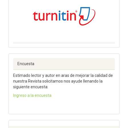
Encuesta
Estimado lector y autor en aras de mejorar la calidad de
nuestra Revista solicitamos nos ayude llenando la
siguiente encuesta:
Ingreso a la encuesta