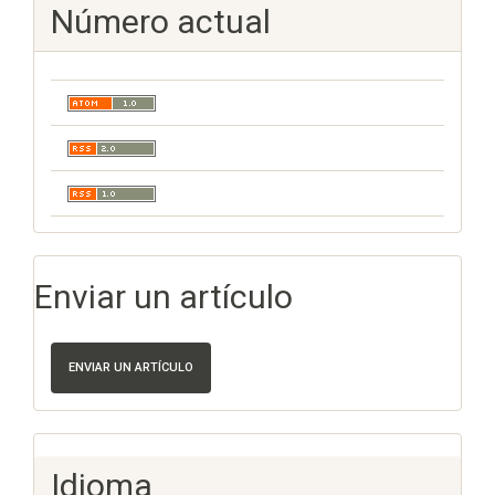
Número actual
Enviar un artículo
ENVIAR UN ARTÍCULO
Idioma