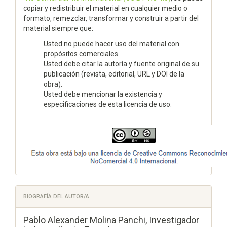
copiar y redistribuir el material en cualquier medio o
formato, remezclar, transformar y construir a partir del
material siempre que:
Usted no puede hacer uso del material con
propósitos comerciales.
Usted debe citar la autoría y fuente original de su
publicación (revista, editorial, URL y DOI de la
obra).
Usted debe mencionar la existencia y
especificaciones de esta licencia de uso.
BIOGRAFÍA DEL AUTOR/A
Pablo Alexander Molina Panchi,
Investigador