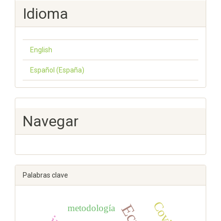
Idioma
English
Español (España)
Navegar
Palabras clave
metodología