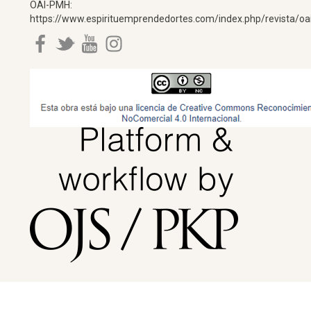
OAI-PMH:
https://www.espirituemprendedortes.com/index.php/revista/oa