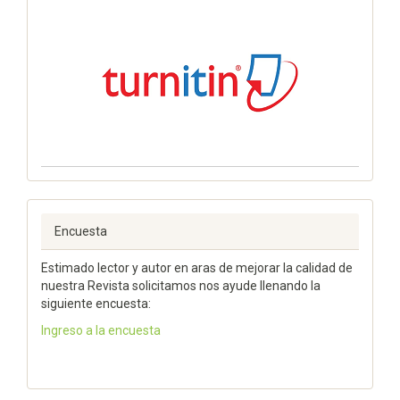
Encuesta
Estimado lector y autor en aras de mejorar la calidad de
nuestra Revista solicitamos nos ayude llenando la
siguiente encuesta:
Ingreso a la encuesta