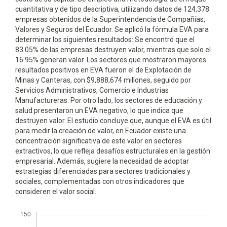
cuantitativa y de tipo descriptiva, utilizando datos de 124,378
empresas obtenidos de la Superintendencia de Compañías,
Valores y Seguros del Ecuador. Se aplicó la fórmula EVA para
determinar los siguientes resultados: Se encontró que el
83.05% de las empresas destruyen valor, mientras que solo el
16.95% generan valor. Los sectores que mostraron mayores
resultados positivos en EVA fueron el de Explotación de
Minas y Canteras, con $9,888,674 millones, seguido por
Servicios Administrativos, Comercio e Industrias
Manufactureras. Por otro lado, los sectores de educación y
salud presentaron un EVA negativo, lo que indica que
destruyen valor. El estudio concluye que, aunque el EVA es útil
para medir la creación de valor, en Ecuador existe una
concentración significativa de este valor en sectores
extractivos, lo que refleja desafíos estructurales en la gestión
empresarial. Además, sugiere la necesidad de adoptar
estrategias diferenciadas para sectores tradicionales y
sociales, complementadas con otros indicadores que
consideren el valor social.
Descargas