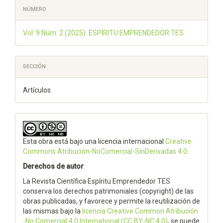
NÚMERO
Vol. 9 Núm. 2 (2025): ESPÍRITU EMPRENDEDOR TES
SECCIÓN
Artículos
Esta obra está bajo una licencia internacional
Creative
Commons Atribución-NoComercial-SinDerivadas 4.0
.
Derechos de autor
:
La Revista Científica Espíritu Emprendedor TES
conserva los derechos patrimoniales (copyright) de las
obras publicadas, y favorece y permite la reutilización de
las mismas bajo la
licencia Creative Common Atribución
-No Comercial 4.0 International (CC BY-NC 4.0)
, se puede