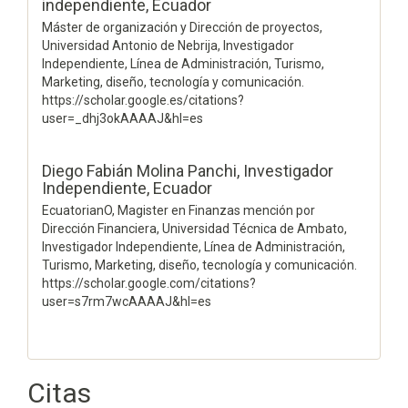
independiente, Ecuador
Máster de organización y Dirección de proyectos,
Universidad Antonio de Nebrija, Investigador
Independiente, Línea de Administración, Turismo,
Marketing, diseño, tecnología y comunicación.
https://scholar.google.es/citations?
user=_dhj3okAAAAJ&hl=es
Diego Fabián Molina Panchi,
Investigador
Independiente, Ecuador
EcuatorianO, Magister en Finanzas mención por
Dirección Financiera, Universidad Técnica de Ambato,
Investigador Independiente, Línea de Administración,
Turismo, Marketing, diseño, tecnología y comunicación.
https://scholar.google.com/citations?
user=s7rm7wcAAAAJ&hl=es
Citas