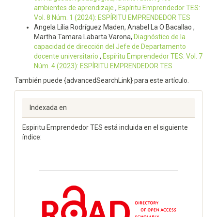
ambientes de aprendizaje
,
Espí­ritu Emprendedor TES:
Vol. 8 Núm. 1 (2024): ESPÍRITU EMPRENDEDOR TES
Angela Lilia Rodríguez Maden, Anabel La O Bacallao ,
Martha Tamara Labarta Varona,
Diagnóstico de la
capacidad de dirección del Jefe de Departamento
docente universitario
,
Espí­ritu Emprendedor TES: Vol. 7
Núm. 4 (2023): ESPÍRITU EMPRENDEDOR TES
También puede {advancedSearchLink} para este artículo.
Indexada en
Espiritu Emprendedor TES está incluida en el siguiente
índice: