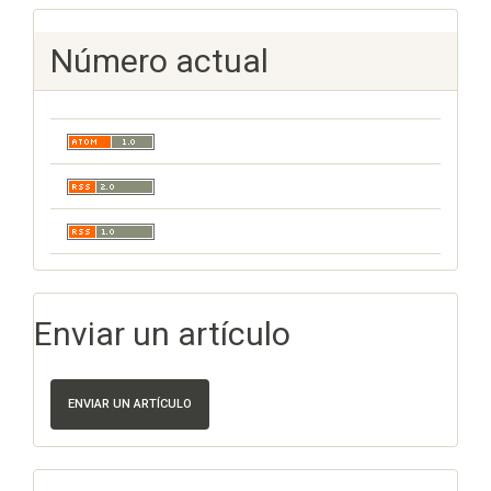
Número actual
Enviar un artículo
ENVIAR UN ARTÍCULO