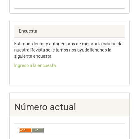
Encuesta
Estimado lector y autor en aras de mejorar la calidad de
nuestra Revista solicitamos nos ayude llenando la
siguiente encuesta:
Ingreso a la encuesta
Número actual