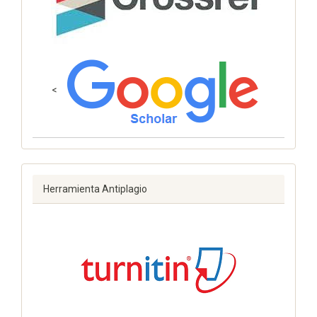
<
Herramienta Antiplagio