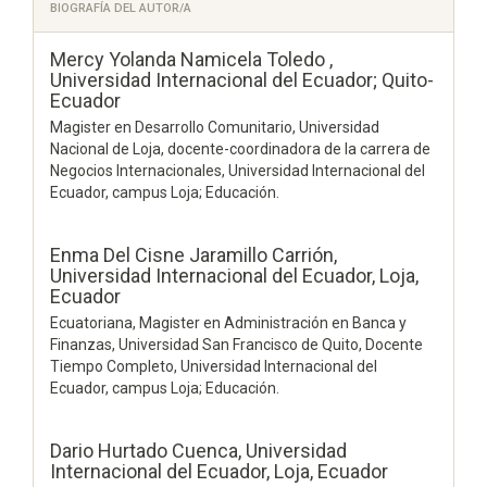
BIOGRAFÍA DEL AUTOR/A
Mercy Yolanda Namicela Toledo ,
Universidad Internacional del Ecuador; Quito-
Ecuador
Magister en Desarrollo Comunitario, Universidad
Nacional de Loja, docente-coordinadora de la carrera de
Negocios Internacionales, Universidad Internacional del
Ecuador, campus Loja; Educación.
Enma Del Cisne Jaramillo Carrión,
Universidad Internacional del Ecuador, Loja,
Ecuador
Ecuatoriana, Magister en Administración en Banca y
Finanzas, Universidad San Francisco de Quito, Docente
Tiempo Completo, Universidad Internacional del
Ecuador, campus Loja; Educación.
Dario Hurtado Cuenca,
Universidad
Internacional del Ecuador, Loja, Ecuador