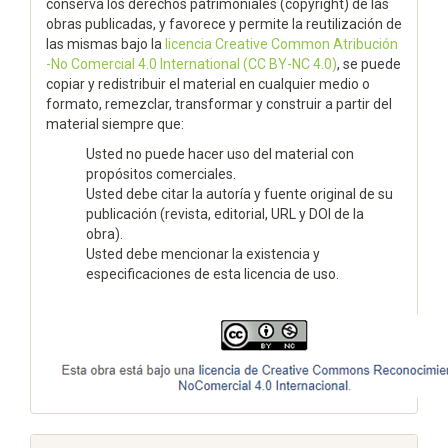
conserva los derechos patrimoniales (copyright) de las
obras publicadas, y favorece y permite la reutilización de
las mismas bajo la
licencia Creative Common Atribución
-No Comercial 4.0 International (CC BY-NC 4.0)
, se puede
copiar y redistribuir el material en cualquier medio o
formato, remezclar, transformar y construir a partir del
material siempre que:
Usted no puede hacer uso del material con
propósitos comerciales.
Usted debe citar la autoría y fuente original de su
publicación (revista, editorial, URL y DOI de la
obra).
Usted debe mencionar la existencia y
especificaciones de esta licencia de uso.