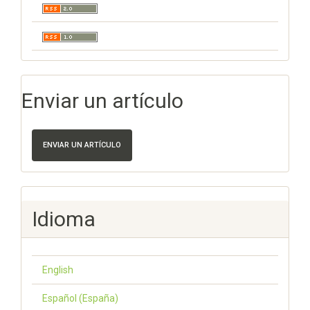
Enviar un artículo
ENVIAR UN ARTÍCULO
Idioma
English
Español (España)