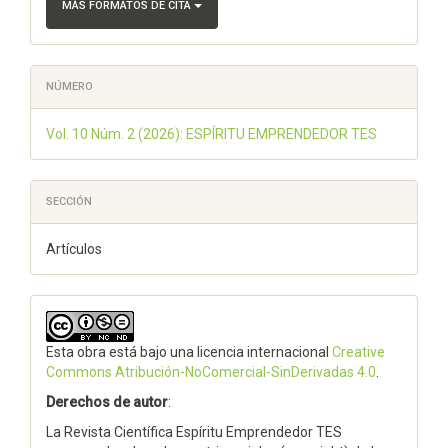
MÁS FORMATOS DE CITA
NÚMERO
Vol. 10 Núm. 2 (2026): ESPÍRITU EMPRENDEDOR TES
SECCIÓN
Artículos
Esta obra está bajo una licencia internacional
Creative
Commons Atribución-NoComercial-SinDerivadas 4.0
.
Derechos de autor
:
La Revista Científica Espíritu Emprendedor TES