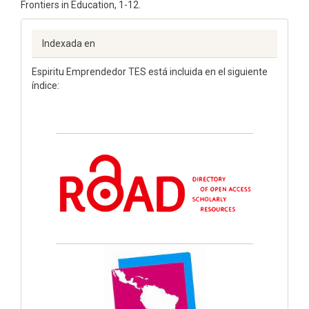
Frontiers in Education, 1-12.
Indexada en
Espiritu Emprendedor TES está incluida en el siguiente
índice: