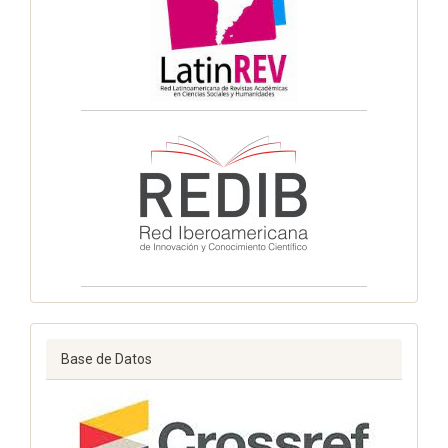
Base de Datos