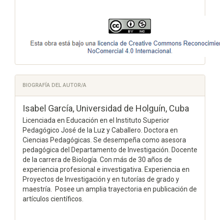
BIOGRAFÍA DEL AUTOR/A
Isabel García,
Universidad de Holguín, Cuba
Licenciada en Educación en el Instituto Superior
Pedagógico José de la Luz y Caballero. Doctora en
Ciencias Pedagógicas. Se desempeña como asesora
pedagógica del Departamento de Investigación. Docente
de la carrera de Biología. Con más de 30 años de
experiencia profesional e investigativa. Experiencia en
Proyectos de Investigación y en tutorías de grado y
maestría. Posee un amplia trayectoria en publicación de
artículos científicos.