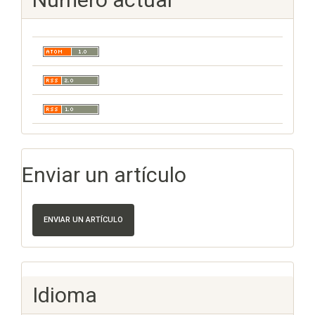
Enviar un artículo
ENVIAR UN ARTÍCULO
Idioma