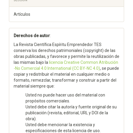
SECCIÓN
Artículos
Derechos de autor
:
La Revista Científica Espíritu Emprendedor TES
conserva los derechos patrimoniales (copyright) de las
obras publicadas, y favorece y permite la reutilización de
las mismas bajo la
licencia Creative Common Atribución
-No Comercial 4.0 International (CC BY-NC 4.0)
, se puede
copiar y redistribuir el material en cualquier medio o
formato, remezclar, transformar y construir a partir del
material siempre que:
Usted no puede hacer uso del material con
propósitos comerciales.
Usted debe citar la autoría y fuente original de su
publicación (revista, editorial, URL y DOI de la
obra).
Usted debe mencionar la existencia y
especificaciones de esta licencia de uso.