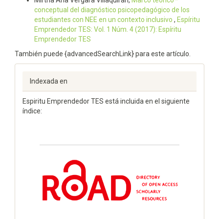
conceptual del diagnóstico psicopedagógico de los
estudiantes con NEE en un contexto inclusivo
,
Espí­ritu
Emprendedor TES: Vol. 1 Núm. 4 (2017): Espíritu
Emprendedor TES
También puede {advancedSearchLink} para este artículo.
Indexada en
Espiritu Emprendedor TES está incluida en el siguiente
índice: