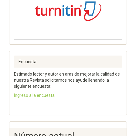
Encuesta
Estimado lector y autor en aras de mejorar la calidad de
nuestra Revista solicitamos nos ayude llenando la
siguiente encuesta:
Ingreso a la encuesta
Número actual