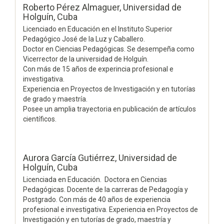
Roberto Pérez Almaguer,
Universidad de
Holguín, Cuba
Licenciado en Educación en el Instituto Superior
Pedagógico José de la Luz y Caballero.
Doctor en Ciencias Pedagógicas. Se desempeña como
Vicerrector de la universidad de Holguín.
Con más de 15 años de experincia profesional e
investigativa.
Experiencia en Proyectos de Investigación y en tutorías
de grado y maestría.
Posee un amplia trayectoria en publicación de artículos
científicos.
Aurora García Gutiérrez,
Universidad de
Holguín, Cuba
Licenciada en Educación. Doctora en Ciencias
Pedagógicas. Docente de la carreras de Pedagogía y
Postgrado. Con más de 40 años de experiencia
profesional e investigativa. Experiencia en Proyectos de
Investigación y en tutorías de grado, maestría y