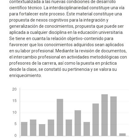
contextualizada a las nuevas condiciones de desarrollo
científico técnico. La interdisciplinariedad constituye una vía
para fortalecer este proceso. Este material constituye una
propuesta de nexos cognitivos para la integración y
generalización de conocimientos, propuesta que puede ser
aplicada a cualquier disciplina en la educación universitaria.
Se tiene en cuanta la relación objetivo-contenido para
favorecer que los conocimientos adquiridos sean aplicados
en su labor profesional. Mediante la revisión de documentos,
el intercambio profesional en actividades metodológicas con
profesores de la carrera, así como la puesta en práctica
desde la clase, se constató su pertinencia y se valora su
enriquecimiento.
Descargas